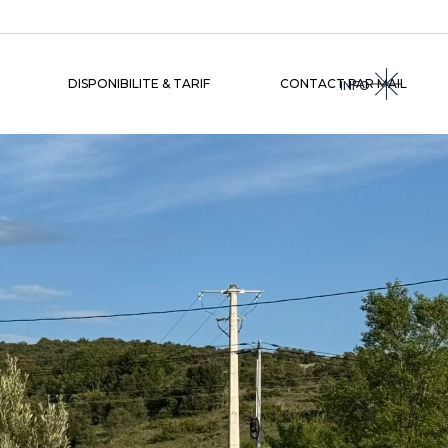
DISPONIBILITE & TARIF
CONTACT PAR MAIL
INFO