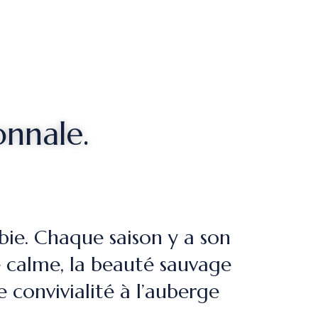
nnale.
ie. Chaque saison y a son
 calme, la beauté sauvage
convivialité à l’auberge