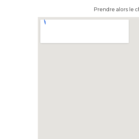
Prendre alors le c