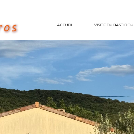
ACCUEIL
VISITE DU BASTIDOU