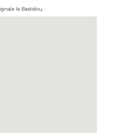
ignale le Bastidou.