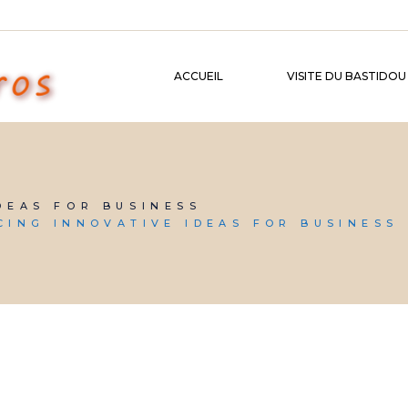
ACCUEIL
VISITE DU BASTIDOU
DEAS FOR BUSINESS
CING INNOVATIVE IDEAS FOR BUSINESS