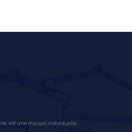
ble, est une maison individuelle