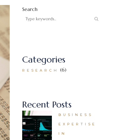
Search
Categories
(6)
RESEARCH
Recent Posts
BUSINESS
EXPERTISE
IN